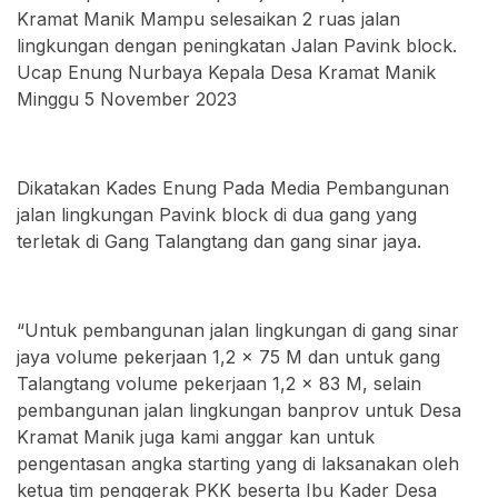
Kramat Manik Mampu selesaikan 2 ruas jalan
lingkungan dengan peningkatan Jalan Pavink block.
Ucap Enung Nurbaya Kepala Desa Kramat Manik
Minggu 5 November 2023
Dikatakan Kades Enung Pada Media Pembangunan
jalan lingkungan Pavink block di dua gang yang
terletak di Gang Talangtang dan gang sinar jaya.
“Untuk pembangunan jalan lingkungan di gang sinar
jaya volume pekerjaan 1,2 x 75 M dan untuk gang
Talangtang volume pekerjaan 1,2 x 83 M, selain
pembangunan jalan lingkungan banprov untuk Desa
Kramat Manik juga kami anggar kan untuk
pengentasan angka starting yang di laksanakan oleh
ketua tim penggerak PKK beserta Ibu Kader Desa