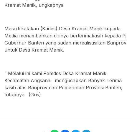
Kramat Manik, ungkapnya
Masi di katakan (Kades) Desa Kramat Manik kepada
Media menambahkan dirinya berterimakasih kepada Pj
Gubernur Banten yang sudah merealisasikan Banprov
untuk Desa Kramat Manik.
” Melalui ini kami Pemdes Desa Kramat Manik
Kecamatan Angsana, mengucapkan Banyak Terima
kasih atas Banprov dari Pemerintah Provinsi Banten,
tutupnya. (Gus)