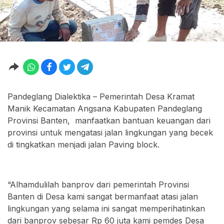
Pandeglang Dialektika – Pemerintah Desa Kramat
Manik Kecamatan Angsana Kabupaten Pandeglang
Provinsi Banten, manfaatkan bantuan keuangan dari
provinsi untuk mengatasi jalan lingkungan yang becek
di tingkatkan menjadi jalan Paving block.
“Alhamdulilah banprov dari pemerintah Provinsi
Banten di Desa kami sangat bermanfaat atasi jalan
lingkungan yang selama ini sangat memperihatinkan
dari banprov sebesar Rp 60 juta kami pemdes Desa