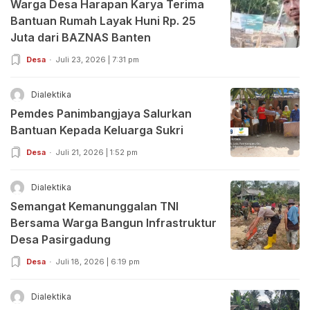
Warga Desa Harapan Karya Terima
Bantuan Rumah Layak Huni Rp. 25
Juta dari BAZNAS Banten
Desa
Juli 23, 2026 | 7:31 pm
Dialektika
Pemdes Panimbangjaya Salurkan
Bantuan Kepada Keluarga Sukri
Desa
Juli 21, 2026 | 1:52 pm
Dialektika
Semangat Kemanunggalan TNI
Bersama Warga Bangun Infrastruktur
Desa Pasirgadung
Desa
Juli 18, 2026 | 6:19 pm
Dialektika