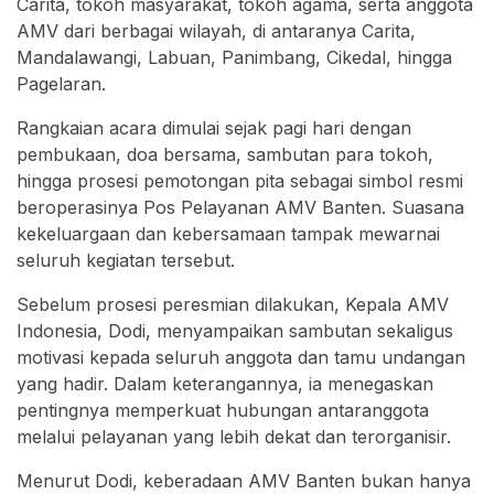
Carita, tokoh masyarakat, tokoh agama, serta anggota
AMV dari berbagai wilayah, di antaranya Carita,
Mandalawangi, Labuan, Panimbang, Cikedal, hingga
Pagelaran.
Rangkaian acara dimulai sejak pagi hari dengan
pembukaan, doa bersama, sambutan para tokoh,
hingga prosesi pemotongan pita sebagai simbol resmi
beroperasinya Pos Pelayanan AMV Banten. Suasana
kekeluargaan dan kebersamaan tampak mewarnai
seluruh kegiatan tersebut.
Sebelum prosesi peresmian dilakukan, Kepala AMV
Indonesia, Dodi, menyampaikan sambutan sekaligus
motivasi kepada seluruh anggota dan tamu undangan
yang hadir. Dalam keterangannya, ia menegaskan
pentingnya memperkuat hubungan antaranggota
melalui pelayanan yang lebih dekat dan terorganisir.
Menurut Dodi, keberadaan AMV Banten bukan hanya