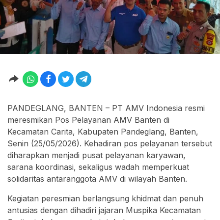
PANDEGLANG, BANTEN – PT AMV Indonesia resmi
meresmikan Pos Pelayanan AMV Banten di
Kecamatan Carita, Kabupaten Pandeglang, Banten,
Senin (25/05/2026). Kehadiran pos pelayanan tersebut
diharapkan menjadi pusat pelayanan karyawan,
sarana koordinasi, sekaligus wadah memperkuat
solidaritas antaranggota AMV di wilayah Banten.
Kegiatan peresmian berlangsung khidmat dan penuh
antusias dengan dihadiri jajaran Muspika Kecamatan