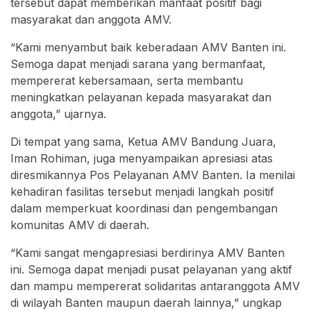
tersebut dapat memberikan manfaat positif bagi
masyarakat dan anggota AMV.
“Kami menyambut baik keberadaan AMV Banten ini.
Semoga dapat menjadi sarana yang bermanfaat,
mempererat kebersamaan, serta membantu
meningkatkan pelayanan kepada masyarakat dan
anggota,” ujarnya.
Di tempat yang sama, Ketua AMV Bandung Juara,
Iman Rohiman, juga menyampaikan apresiasi atas
diresmikannya Pos Pelayanan AMV Banten. Ia menilai
kehadiran fasilitas tersebut menjadi langkah positif
dalam memperkuat koordinasi dan pengembangan
komunitas AMV di daerah.
“Kami sangat mengapresiasi berdirinya AMV Banten
ini. Semoga dapat menjadi pusat pelayanan yang aktif
dan mampu mempererat solidaritas antaranggota AMV
di wilayah Banten maupun daerah lainnya,” ungkap