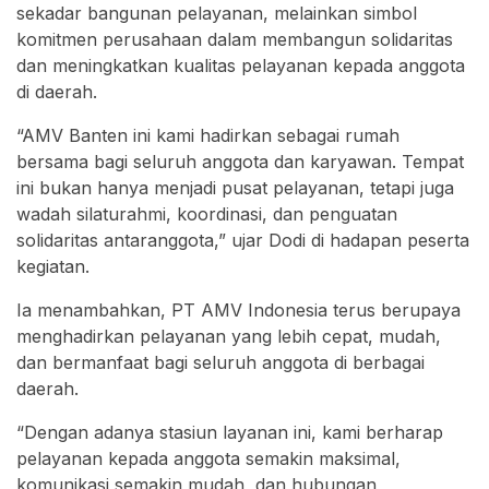
sekadar bangunan pelayanan, melainkan simbol
komitmen perusahaan dalam membangun solidaritas
dan meningkatkan kualitas pelayanan kepada anggota
di daerah.
“AMV Banten ini kami hadirkan sebagai rumah
bersama bagi seluruh anggota dan karyawan. Tempat
ini bukan hanya menjadi pusat pelayanan, tetapi juga
wadah silaturahmi, koordinasi, dan penguatan
solidaritas antaranggota,” ujar Dodi di hadapan peserta
kegiatan.
Ia menambahkan, PT AMV Indonesia terus berupaya
menghadirkan pelayanan yang lebih cepat, mudah,
dan bermanfaat bagi seluruh anggota di berbagai
daerah.
“Dengan adanya stasiun layanan ini, kami berharap
pelayanan kepada anggota semakin maksimal,
komunikasi semakin mudah, dan hubungan