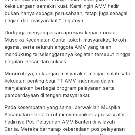
kekeluargaan semakin kuat. Kami ingin AMV hadir
bukan hanya sebagai perusahaan, tetapi juga sebagai
bagian dari masyarakat,” lanjutnya.
Dodi juga menyampaikan apresiasi kepada unsur
Muspika Kecamatan Carita, tokoh masyarakat, tokoh
agama, serta seluruh anggota AMV yang telah
mendukung terselenggaranya kegiatan tersebut hingga
berjalan lancar dan sukses.
Menurutnya, dukungan masyarakat menjadi salah satu
kekuatan penting bagi PT AMV Indonesia dalam
menjalankan berbagai program pelayanan serta
pemberdayaan di tengah masyarakat.
Pada kesempatan yang sama, perwakilan Muspika
Kecamatan Carita turut menyampaikan apresiasi atas
hadirnya Pos Pelayanan AMV Banten di wilayah
Carita. Mereka berharap keberadaan pos pelayanan