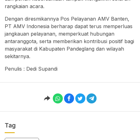
rangkaian acara.
Dengan diresmikannya Pos Pelayanan AMV Banten,
PT AMV Indonesia berharap dapat terus memperluas
jangkauan pelayanan, memperkuat hubungan
antaranggota, serta memberikan kontribusi positif bagi
masyarakat di Kabupaten Pandeglang dan wilayah
sekitarnya.
Penulis : Dedi Supandi
Tag