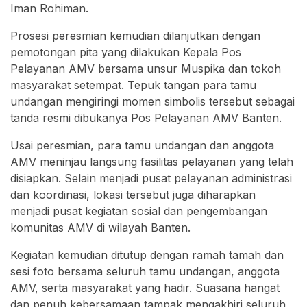
Iman Rohiman.
Prosesi peresmian kemudian dilanjutkan dengan
pemotongan pita yang dilakukan Kepala Pos
Pelayanan AMV bersama unsur Muspika dan tokoh
masyarakat setempat. Tepuk tangan para tamu
undangan mengiringi momen simbolis tersebut sebagai
tanda resmi dibukanya Pos Pelayanan AMV Banten.
Usai peresmian, para tamu undangan dan anggota
AMV meninjau langsung fasilitas pelayanan yang telah
disiapkan. Selain menjadi pusat pelayanan administrasi
dan koordinasi, lokasi tersebut juga diharapkan
menjadi pusat kegiatan sosial dan pengembangan
komunitas AMV di wilayah Banten.
Kegiatan kemudian ditutup dengan ramah tamah dan
sesi foto bersama seluruh tamu undangan, anggota
AMV, serta masyarakat yang hadir. Suasana hangat
dan penuh kebersamaan tampak mengakhiri seluruh