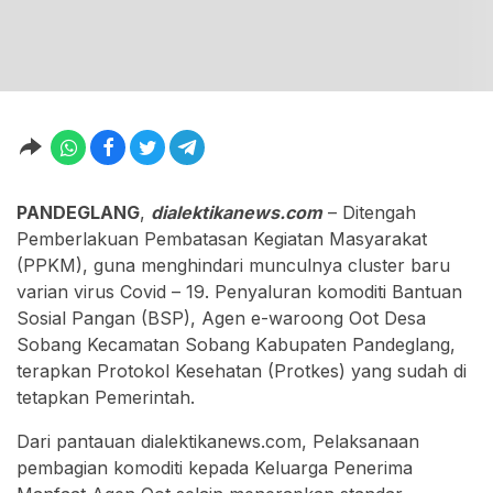
PANDEGLANG
,
dialektikanews.com
– Ditengah
Pemberlakuan Pembatasan Kegiatan Masyarakat
(PPKM), guna menghindari munculnya cluster baru
varian virus Covid – 19. Penyaluran komoditi Bantuan
Sosial Pangan (BSP), Agen e-waroong Oot Desa
Sobang Kecamatan Sobang Kabupaten Pandeglang,
terapkan Protokol Kesehatan (Protkes) yang sudah di
tetapkan Pemerintah.
Dari pantauan dialektikanews.com, Pelaksanaan
pembagian komoditi kepada Keluarga Penerima