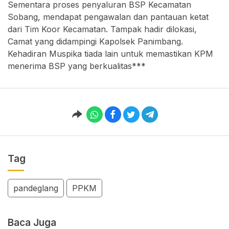
Sementara proses penyaluran BSP Kecamatan
Sobang, mendapat pengawalan dan pantauan ketat
dari Tim Koor Kecamatan. Tampak hadir dilokasi,
Camat yang didampingi Kapolsek Panimbang.
Kehadiran Muspika tiada lain untuk memastikan KPM
menerima BSP yang berkualitas***
Tag
pandeglang
PPKM
Baca Juga