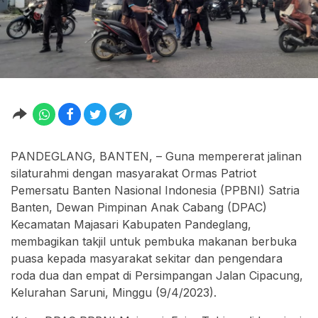
PANDEGLANG, BANTEN, – Guna mempererat jalinan
silaturahmi dengan masyarakat Ormas Patriot
Pemersatu Banten Nasional Indonesia (PPBNI) Satria
Banten, Dewan Pimpinan Anak Cabang (DPAC)
Kecamatan Majasari Kabupaten Pandeglang,
membagikan takjil untuk pembuka makanan berbuka
puasa kepada masyarakat sekitar dan pengendara
roda dua dan empat di Persimpangan Jalan Cipacung,
Kelurahan Saruni, Minggu (9/4/2023).