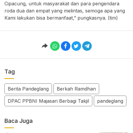
Cipacung, untuk masyarakat dan para pengendara
roda dua dan empat yang melintas, semoga apa yang
Kami lakukan bisa bermanfaat,” pungkasnya. (tim)
Tag
Berita Pandeglang
Berkah Ramdhan
DPAC PPBNI Majasari Berbagi Takjil
pandeglang
Baca Juga