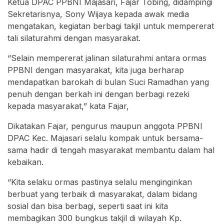
Ketua DPAC PPBNI Majasari, Fajar Tobing, didampingi
Sekretarisnya, Sony Wijaya kepada awak media
mengatakan, kegiatan berbagi takjil untuk mempererat
tali silaturahmi dengan masyarakat.
“Selain mempererat jalinan silaturahmi antara ormas
PPBNI dengan masyarakat, kita juga berharap
mendapatkan barokah di bulan Suci Ramadhan yang
penuh dengan berkah ini dengan berbagi rezeki
kepada masyarakat,” kata Fajar,
Dikatakan Fajar, pengurus maupun anggota PPBNI
DPAC Kec. Majasari selalu kompak untuk bersama-
sama hadir di tengah masyarakat membantu dalam hal
kebaikan.
“Kita selaku ormas pastinya selalu menginginkan
berbuat yang terbaik di masyarakat, dalam bidang
sosial dan bisa berbagi, seperti saat ini kita
membagikan 300 bungkus takjil di wilayah Kp.