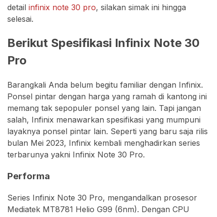
detail
infinix note 30 pro
, silakan simak ini hingga
selesai.
Berikut Spesifikasi Infinix Note 30
Pro
Barangkali Anda belum begitu familiar dengan Infinix.
Ponsel pintar dengan harga yang ramah di kantong ini
memang tak sepopuler ponsel yang lain. Tapi jangan
salah, Infinix menawarkan spesifikasi yang mumpuni
layaknya ponsel pintar lain. Seperti yang baru saja rilis
bulan Mei 2023, Infinix kembali menghadirkan series
terbarunya yakni Infinix Note 30 Pro.
Performa
Series Infinix Note 30 Pro, mengandalkan prosesor
Mediatek MT8781 Helio G99 (6nm). Dengan CPU