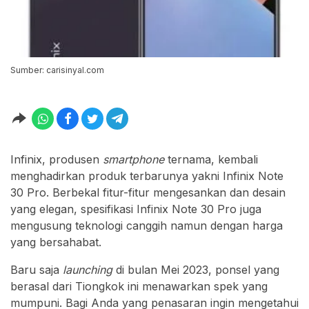
Sumber: carisinyal.com
Infinix, produsen
smartphone
ternama, kembali
menghadirkan produk terbarunya yakni Infinix Note
30 Pro. Berbekal fitur-fitur mengesankan dan desain
yang elegan, spesifikasi Infinix Note 30 Pro juga
mengusung teknologi canggih namun dengan harga
yang bersahabat.
Baru saja
launching
di bulan Mei 2023, ponsel yang
berasal dari Tiongkok ini menawarkan spek yang
mumpuni. Bagi Anda yang penasaran ingin mengetahui