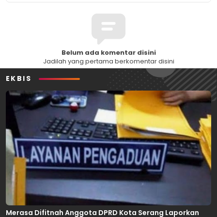
Belum ada komentar disini
Jadilah yang pertama berkomentar disini
EKBIS
Merasa Difitnah Anggota DPRD Kota Serang Laporkan