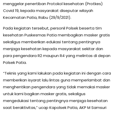
menggelar penertiban Protokol kesehatan (Protkes)
Covid 19, kepada masyarakat diseputar wilayah
Kecamatan Patia, Rabu (29/9/2021).
Pada kegiatan tersebut, personil Polsek beserta tim
kesehatan Puskesmas Patia membagikan masker gratis
sekaligus memberikan edukasi tentang pentingnya
menjaga kesehatan kepada masyarakat sekitar dan
para pengendara R2 maupun R4 yang melintas di depan
Polsek Patia.
“Teknis yang kami lakukan pada kegiatan ini dengan cara
memberikan isyarat lalu lintas guna memperlambat dan
menghentikan pengendara yang tidak memakai masker
untuk kami bagikan masker gratis, sekaligus
mengedukasi tentang pentingnya menjaga kesehatan
saat beraktivitas,” ucap Kapolsek Patia, AKP M Samsuri