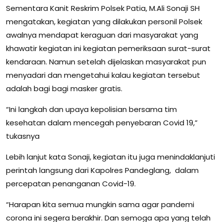
Sementara Kanit Reskrim Polsek Patia, M.Ali Sonaji SH
mengatakan, kegiatan yang dilakukan personil Polsek
awalnya mendapat keraguan dari masyarakat yang
khawatir kegiatan ini kegiatan pemeriksaan surat-surat
kendaraan. Namun setelah dijelaskan masyarakat pun
menyadari dan mengetahui kalau kegiatan tersebut
adalah bagi bagi masker gratis.
“Ini langkah dan upaya kepolisian bersama tim
kesehatan dalam mencegah penyebaran Covid 19,”
tukasnya
Lebih lanjut kata Sonaji, kegiatan itu juga menindaklanjuti
perintah langsung dari Kapolres Pandeglang, dalam
percepatan penanganan Covid-19.
“Harapan kita semua mungkin sama agar pandemi
corona ini segera berakhir. Dan semoga apa yang telah