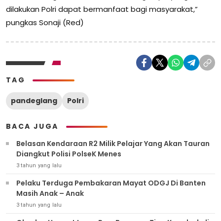
dilakukan Polri dapat bermanfaat bagi masyarakat,”
pungkas Sonaji (Red)
TAG
pandeglang
Polri
BACA JUGA
Belasan Kendaraan R2 Milik Pelajar Yang Akan Tauran
Diangkut Polisi PolseK Menes
3 tahun yang lalu
Pelaku Terduga Pembakaran Mayat ODGJ Di Banten
Masih Anak – Anak
3 tahun yang lalu