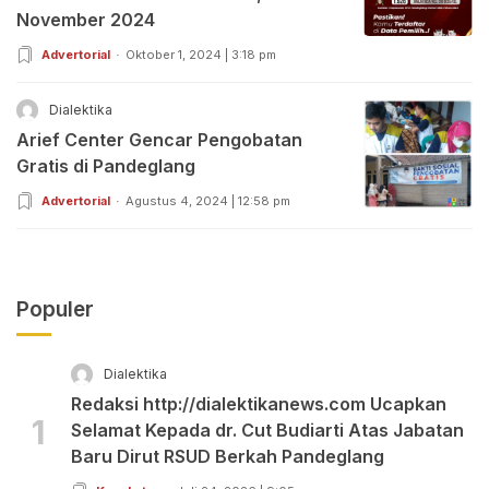
November 2024
Advertorial
Oktober 1, 2024 | 3:18 pm
Dialektika
Arief Center Gencar Pengobatan
Gratis di Pandeglang
Advertorial
Agustus 4, 2024 | 12:58 pm
Populer
Dialektika
Redaksi http://dialektikanews.com Ucapkan
1
Selamat Kepada dr. Cut Budiarti Atas Jabatan
Baru Dirut RSUD Berkah Pandeglang