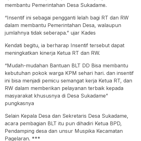
membantu Pemerintahan Desa Sukadame.
“Insentif ini sebagai pengganti lelah bagi RT dan RW
dalam membantu Pemerintahan Desa, walaupun
jumlahnya tidak seberapa.” ujar Kades
Kendati begitu, ia berharap Insentif tersebut dapat
meningkatkan kinerja Ketua RT dan RW.
“Mudah-mudahan Bantuan BLT DD Bisa membantu
kebutuhan pokok warga KPM sehari hari. dan insentif
ini bisa menjadi pemicu semangat kerja Ketua RT, dan
RW dalam memberikan pelayanan terbaik kepada
masyarakat khususnya di Desa Sukadame”
pungkasnya
Selain Kepala Desa dan Sekretaris Desa Sukadame,
acara pembagian BLT itu pun dihadiri Ketua BPD,
Pendamping desa dan unsur Muspika Kecamatan
Pagelaran. ***