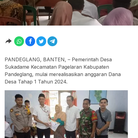
PANDEGLANG, BANTEN, – Pemerintah Desa
Sukadame Kecamatan Pagelaran Kabupaten
Pandeglang, mulai merealisasikan anggaran Dana
Desa Tahap 1 Tahun 2024.