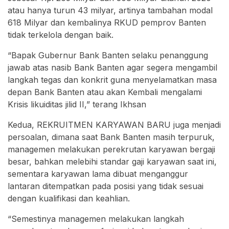
atau hanya turun 43 milyar, artinya tambahan modal
618 Milyar dan kembalinya RKUD pemprov Banten
tidak terkelola dengan baik.
“Bapak Gubernur Bank Banten selaku penanggung
jawab atas nasib Bank Banten agar segera mengambil
langkah tegas dan konkrit guna menyelamatkan masa
depan Bank Banten atau akan Kembali mengalami
Krisis likuiditas jilid II,” terang Ikhsan
Kedua, REKRUITMEN KARYAWAN BARU juga menjadi
persoalan, dimana saat Bank Banten masih terpuruk,
managemen melakukan perekrutan karyawan bergaji
besar, bahkan melebihi standar gaji karyawan saat ini,
sementara karyawan lama dibuat menganggur
lantaran ditempatkan pada posisi yang tidak sesuai
dengan kualifikasi dan keahlian.
“Semestinya managemen melakukan langkah