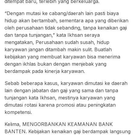
ditempat baru, terlebih yang berkeluarga.
“Dengan mutasi ke cabang/daerah lain pasti biaya
hidup akan bertambah, sementara apa yang diberikan
oleh perusahaan tidak sebanding, tanpa kenaikan gaji
dan tanpa tunjangan,” kata Ikhsan seraya
mengatakan, Perusahaan sudah susah, hidup
karyawan jangan ditambah makin sulit. Buatlah
kebijakan yang membuat karyawan bisa menerima
dengan ikhlas bukan dengan menjebak yang
berdampak pada kinerja karyawan.
Sebab beberapa kasus, karyawan dimutasi ke daerah
lain dengan jabatan dan gaji yang sama dan tanpa
tunjangan kata Ikhsan, mestinya karyawan yang
dimutasi rotasi karena promosi atau peningkatan
kompetensi.
Kelima, MENGORBANKAN KEAMANAN BANK
BANTEN. Kebijakan kenaikan gaji berdampak langsung