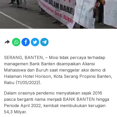
SERANG, BANTEN, – Mosi tidak percaya terhadap
managemen Bank Banten disampaikan Aliansi
Mahasiswa dan Buruh saat menggelar aksi demo di
Halaman Hotel Horison, Kota Serang Propinsi Banten,
Rabu (11/05/2022).
Dalam orasinya pendemo menyatakan sejak 2016
pasca berganti nama menjadi BANK BANTEN hingga
Periode April 2022, kembali membukukan kerugian
54,3 Milyar.