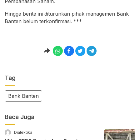
Pembahasan Saham.
Hingga berita ini diturunkan pihak managemen Bank
Banten belum terkonfirmasi. ***
Tag
Bank Banten
Baca Juga
Dialektika