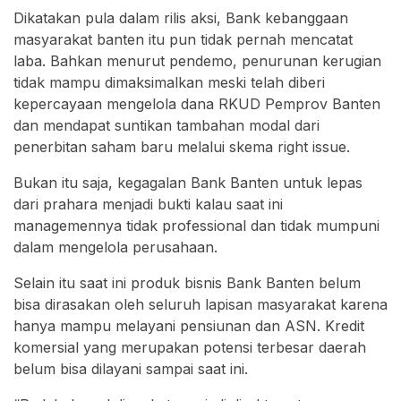
Dikatakan pula dalam rilis aksi, Bank kebanggaan
masyarakat banten itu pun tidak pernah mencatat
laba. Bahkan menurut pendemo, penurunan kerugian
tidak mampu dimaksimalkan meski telah diberi
kepercayaan mengelola dana RKUD Pemprov Banten
dan mendapat suntikan tambahan modal dari
penerbitan saham baru melalui skema right issue.
Bukan itu saja, kegagalan Bank Banten untuk lepas
dari prahara menjadi bukti kalau saat ini
managemennya tidak professional dan tidak mumpuni
dalam mengelola perusahaan.
Selain itu saat ini produk bisnis Bank Banten belum
bisa dirasakan oleh seluruh lapisan masyarakat karena
hanya mampu melayani pensiunan dan ASN. Kredit
komersial yang merupakan potensi terbesar daerah
belum bisa dilayani sampai saat ini.